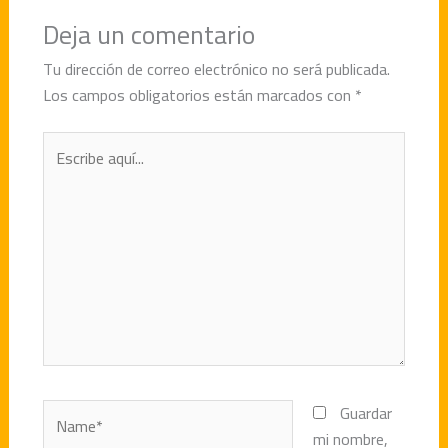
Deja un comentario
Tu dirección de correo electrónico no será publicada.
Los campos obligatorios están marcados con
*
Escribe
aquí...
Name*
Guardar
mi nombre,