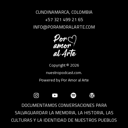
CUNDINAMARCA, COLOMBIA
+57 321 499 21 65
INFO@PORAMORALARTE.COM
Copyright © 2026
nuestropodcast.com.
Powered by Por Amor al Arte
DOCUMENTAMOS CONVERSACIONES PARA
SALVAGUARDAR LA MEMORIA, LA HISTORIA, LAS
CULTURAS Y LA IDENTIDAD DE NUESTROS PUEBLOS