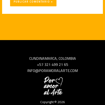
CUNDINAMARCA, COLOMBIA
+57 321 499 21 65
INFO@PORAMORALARTE.COM
Copyright © 2026