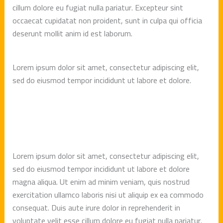
cillum dolore eu fugiat nulla pariatur. Excepteur sint
occaecat cupidatat non proident, sunt in culpa qui officia
deserunt mollit anim id est laborum.
Lorem ipsum dolor sit amet, consectetur adipiscing elit,
sed do eiusmod tempor incididunt ut labore et dolore.
Lorem ipsum dolor sit amet, consectetur adipiscing elit,
sed do eiusmod tempor incididunt ut labore et dolore
magna aliqua. Ut enim ad minim veniam, quis nostrud
exercitation ullamco laboris nisi ut aliquip ex ea commodo
consequat. Duis aute irure dolor in reprehenderit in
voluptate velit esse cillum dolore eu fugiat nulla pariatur.