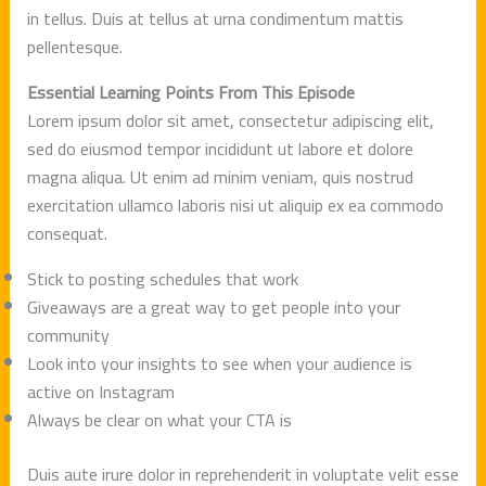
in tellus. Duis at tellus at urna condimentum mattis
pellentesque.
Essential Learning Points From This Episode
Lorem ipsum dolor sit amet, consectetur adipiscing elit,
sed do eiusmod tempor incididunt ut labore et dolore
magna aliqua. Ut enim ad minim veniam, quis nostrud
exercitation ullamco laboris nisi ut aliquip ex ea commodo
consequat.
Stick to posting schedules that work
Giveaways are a great way to get people into your
community
Look into your insights to see when your audience is
active on Instagram
Always be clear on what your CTA is
Duis aute irure dolor in reprehenderit in voluptate velit esse