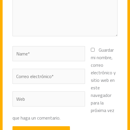
Name*
Guardar
mi nombre,
correo
Correo
electrónico y
electrónico*
sitio web en
este
Web
navegador
para la
próxima vez
que haga un comentario.