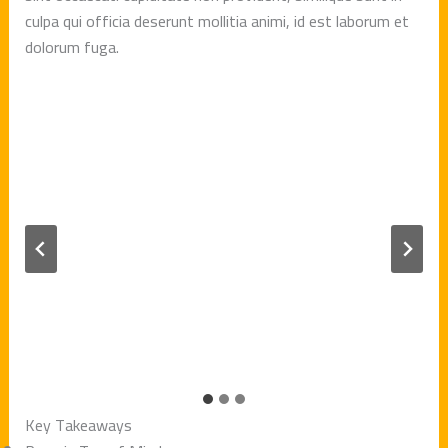
culpa qui officia deserunt mollitia animi, id est laborum et
dolorum fuga.
Key Takeaways